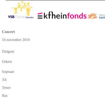
Concert
16 november 2019
Dirigent
Orkest
Sopraan
Alt
Tenor
Bas