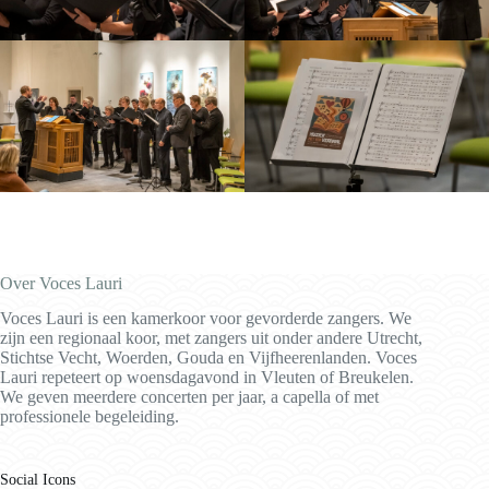
Over Voces Lauri
Voces Lauri is een kamerkoor voor gevorderde zangers. We
zijn een regionaal koor, met zangers uit onder andere Utrecht,
Stichtse Vecht, Woerden, Gouda en Vijfheerenlanden. Voces
Lauri repeteert op woensdagavond in Vleuten of Breukelen.
We geven meerdere concerten per jaar, a capella of met
professionele begeleiding.
Social Icons