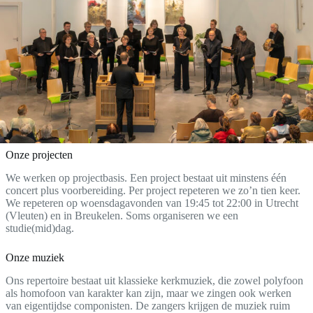
Onze projecten
We werken op projectbasis. Een project bestaat uit minstens één
concert plus voorbereiding. Per project repeteren we zo’n tien keer.
We repeteren op woensdagavonden van 19:45 tot 22:00 in Utrecht
(Vleuten) en in Breukelen. Soms organiseren we een
studie(mid)dag.
Onze muziek
Ons repertoire bestaat uit klassieke kerkmuziek, die zowel polyfoon
als homofoon van karakter kan zijn, maar we zingen ook werken
van eigentijdse componisten. De zangers krijgen de muziek ruim