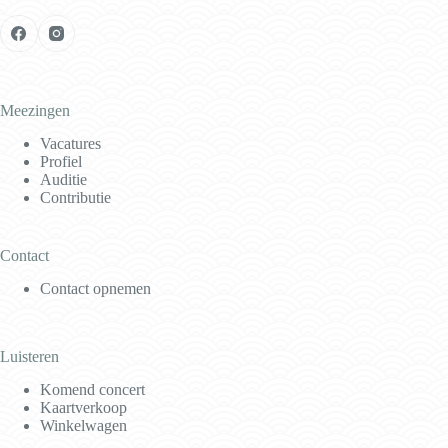
Meezingen
Vacatures
Profiel
Auditie
Contributie
Contact
Contact opnemen
Luisteren
Komend concert
Kaartverkoop
Winkelwagen