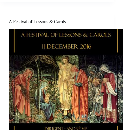
A Festival of Lessons & Carols