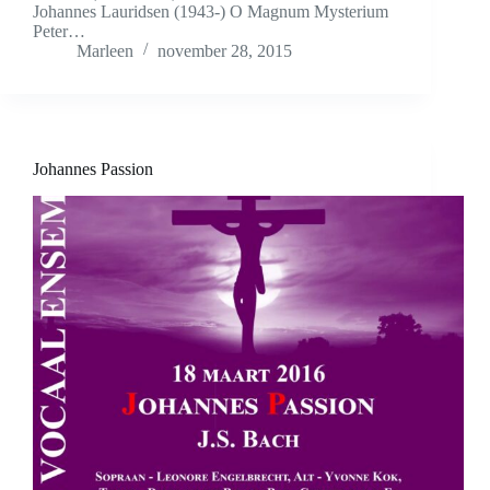
Johannes Lauridsen (1943-) O Magnum Mysterium
Peter…
Marleen
november 28, 2015
Johannes Passion