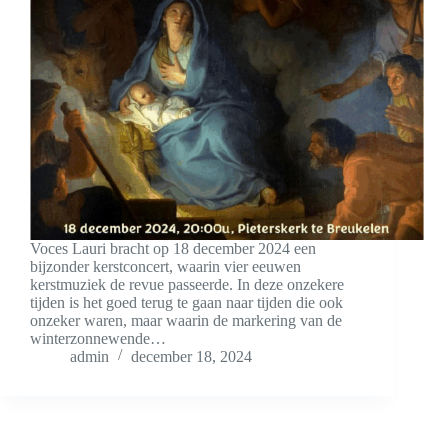
Voces Lauri bracht op 18 december 2024 een
bijzonder kerstconcert, waarin vier eeuwen
kerstmuziek de revue passeerde. In deze onzekere
tijden is het goed terug te gaan naar tijden die ook
onzeker waren, maar waarin de markering van de
winterzonnewende…
admin
december 18, 2024