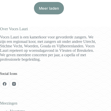
Meer laden
Over Voces Lauri
Voces Lauri is een kamerkoor voor gevorderde zangers. We
zijn een regionaal koor, met zangers uit onder andere Utrecht,
Stichtse Vecht, Woerden, Gouda en Vijfheerenlanden. Voces
Lauri repeteert op woensdagavond in Vleuten of Breukelen.
We geven meerdere concerten per jaar, a capella of met
professionele begeleiding.
Social Icons
Meezingen