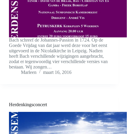
Bach schreef de Johannes-Passion in 1724. Op de
Goede Vrijdag van dat jaar werd deze voor het eerst
uitgevoerd in de Nicolaïkirche in Leipzig. Nadien
heeft Bach verschillende wijzigingen aangebracht,
zodat er tegenwoordig vier verschillende versies van
bestaan. Wij zongen…
Marleen
maart 16, 2016
Herdenkingsconcert