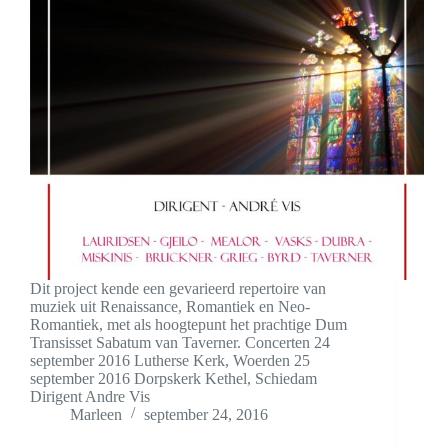
Dit project kende een gevarieerd repertoire van
muziek uit Renaissance, Romantiek en Neo-
Romantiek, met als hoogtepunt het prachtige Dum
Transisset Sabatum van Taverner. Concerten 24
september 2016 Lutherse Kerk, Woerden 25
september 2016 Dorpskerk Kethel, Schiedam
Dirigent Andre Vis
Marleen
september 24, 2016