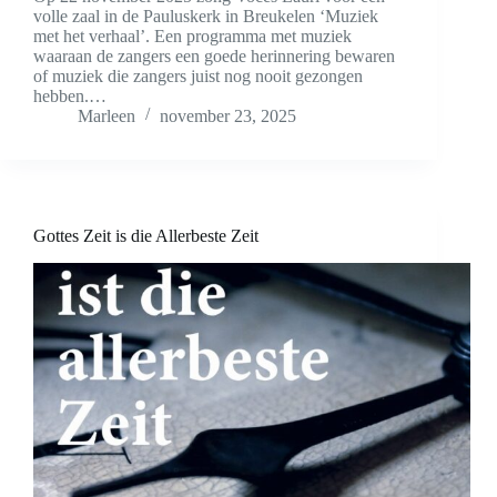
volle zaal in de Pauluskerk in Breukelen ‘Muziek
met het verhaal’. Een programma met muziek
waaraan de zangers een goede herinnering bewaren
of muziek die zangers juist nog nooit gezongen
hebben.…
Marleen
november 23, 2025
Gottes Zeit is die Allerbeste Zeit