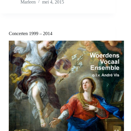
Marleen
mei 4, 2015
Concerten 1999 – 2014