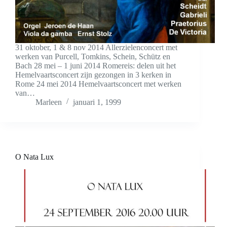
31 oktober, 1 & 8 nov 2014 Allerzielenconcert met
werken van Purcell, Tomkins, Schein, Schütz en
Bach 28 mei – 1 juni 2014 Romereis: delen uit het
Hemelvaartsconcert zijn gezongen in 3 kerken in
Rome 24 mei 2014 Hemelvaartsconcert met werken
van…
Marleen
januari 1, 1999
O Nata Lux