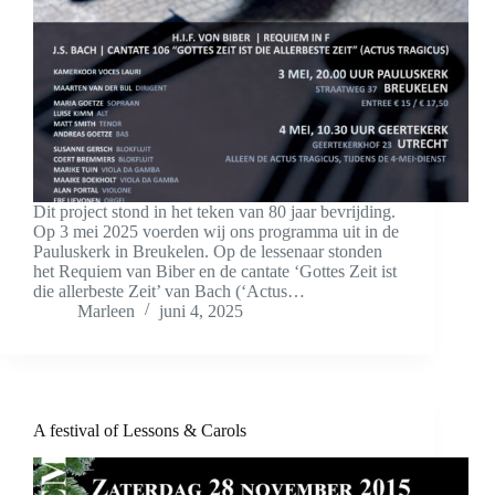
Dit project stond in het teken van 80 jaar bevrijding.
Op 3 mei 2025 voerden wij ons programma uit in de
Pauluskerk in Breukelen. Op de lessenaar stonden
het Requiem van Biber en de cantate ‘Gottes Zeit ist
die allerbeste Zeit’ van Bach (‘Actus…
Marleen
juni 4, 2025
A festival of Lessons & Carols