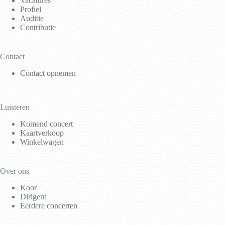
Vacatures
Profiel
Auditie
Contributie
Contact
Contact opnemen
Luisteren
Komend concert
Kaartverkoop
Winkelwagen
Over ons
Koor
Dirigent
Eerdere concerten